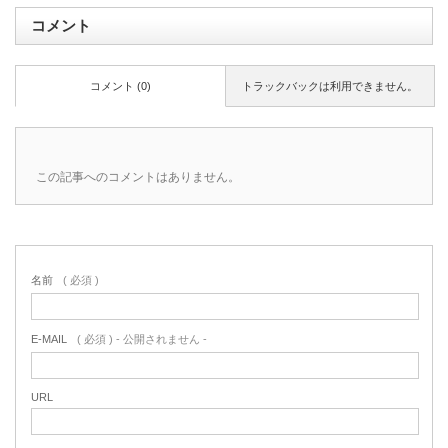
コメント
コメント (0)
トラックバックは利用できません。
この記事へのコメントはありません。
名前
( 必須 )
E-MAIL
( 必須 ) - 公開されません -
URL