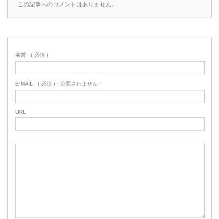
この記事へのコメントはありません。
名前
( 必須 )
E-MAIL
( 必須 ) - 公開されません -
URL