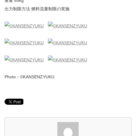
重量 85kg
出力制限方法 燃料流量制限の実施
Photo：©KANSENZYUKU