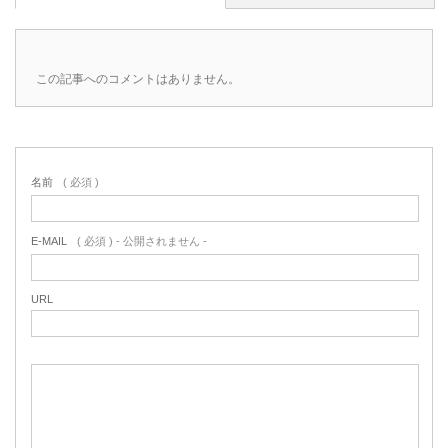
この記事へのコメントはありません。
名前
( 必須 )
E-MAIL
( 必須 ) - 公開されません -
URL