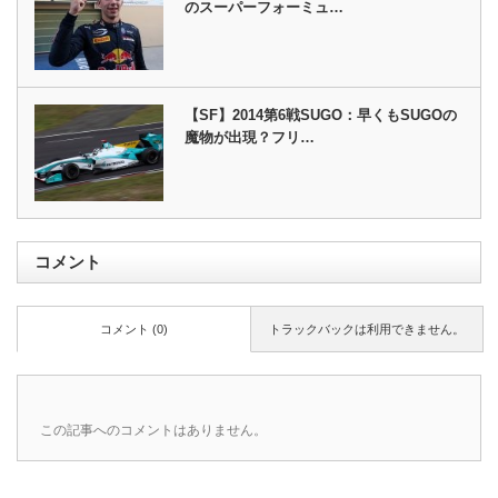
のスーパーフォーミュ…
【SF】2014第6戦SUGO：早くもSUGOの
魔物が出現？フリ…
コメント
コメント (0)
トラックバックは利用できません。
この記事へのコメントはありません。