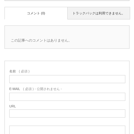
コメント (0)
トラックバックは利用できません。
この記事へのコメントはありません。
名前
( 必須 )
E-MAIL
( 必須 ) - 公開されません -
URL