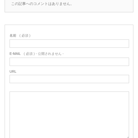
この記事へのコメントはありません。
名前
( 必須 )
E-MAIL
( 必須 ) - 公開されません -
URL