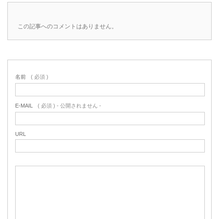
この記事へのコメントはありません。
名前
( 必須 )
E-MAIL
( 必須 ) - 公開されません -
URL