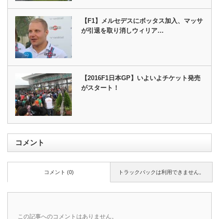
【F1】メルセデスにボッタス加入、マッサ
が引退を取り消しウィリア…
【2016F1日本GP】いよいよチケット発売
がスタート！
コメント
コメント (0)
トラックバックは利用できません。
この記事へのコメントはありません。