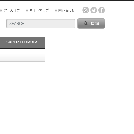
アーカイブ
サイトマップ
問い合わせ
SUPER FORMULA