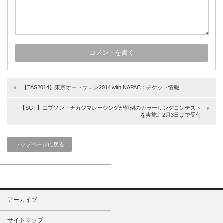
【TAS2014】東京オートサロン2014 with NAPAC：チケット情報
【SGT】エプソン・ナカジマレーシングが恒例のカラーリングコンテスト
を実施。2月3日まで受付
トップページに戻る
アーカイブ
サイトマップ