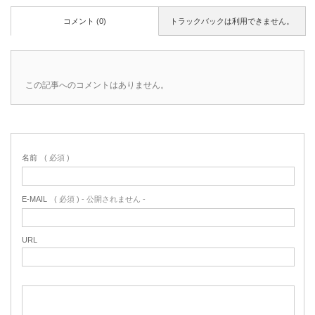
コメント (0)
トラックバックは利用できません。
この記事へのコメントはありません。
名前
( 必須 )
E-MAIL
( 必須 ) - 公開されません -
URL