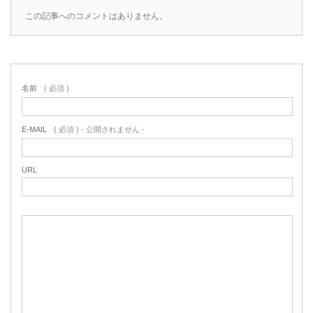
この記事へのコメントはありません。
名前
( 必須 )
E-MAIL
( 必須 ) - 公開されません -
URL