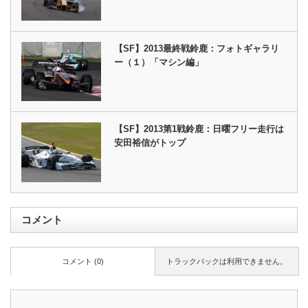
【SF】2013最終戦鈴鹿：フォトギャラリ
ー（１）「マシン編」
【SF】2013第1戦鈴鹿：日曜フリー走行は
安田裕信がトップ
コメント
コメント (0)
トラックバックは利用できません。