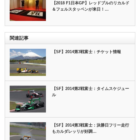
【2018 F1日本GP】レッドブルのリカルド
＆フェルスタッペンが来日！…
関連記事
【SF】2014第3戦富士：チケット情報
【SF】2014第2戦富士：タイムスケジュー
ル
【SF】2014第3戦富士：決勝日フリー走行
もカルダレッリが好調…