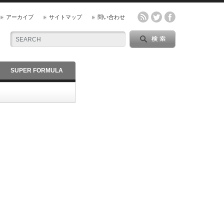
アーカイブ
サイトマップ
問い合わせ
SUPER FORMULA