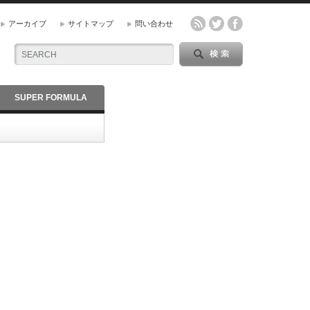
アーカイブ
サイトマップ
問い合わせ
SUPER FORMULA