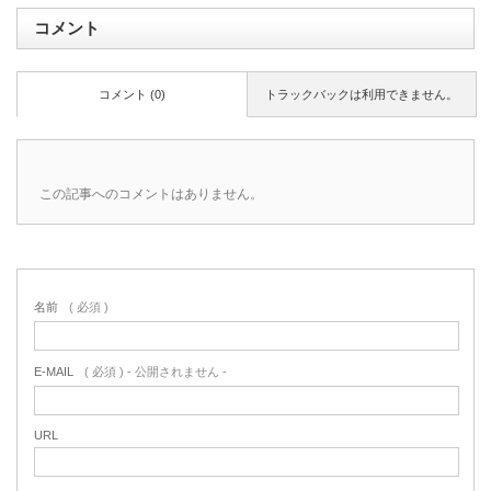
コメント
コメント (0)
トラックバックは利用できません。
この記事へのコメントはありません。
名前
( 必須 )
E-MAIL
( 必須 ) - 公開されません -
URL