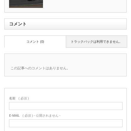
コメント
コメント (0)
トラックバックは利用できません。
この記事へのコメントはありません。
名前
( 必須 )
E-MAIL
( 必須 ) - 公開されません -