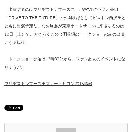
出演するのはブリヂストンブースで、J-WAVEのラジオ番組
「DRIVE TO THE FUTURE」の公開収録としてピストン西沢氏と
ともに出演予定だ。なお琢磨が東京オートサロンに来場するのは
10日（土）で、おそらくこの公開収録のトークショーのみの出演
となる模様。
トークショー開始は12時30分から。ファン必見のイベントにな
りそうだ。
ブリヂストンブース東京オートサロン2015情報