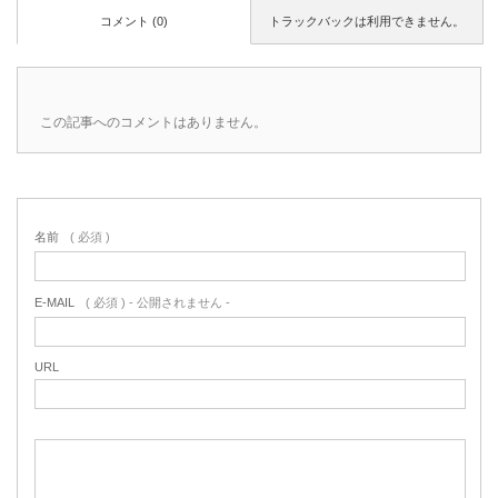
コメント (0)
トラックバックは利用できません。
この記事へのコメントはありません。
名前
( 必須 )
E-MAIL
( 必須 ) - 公開されません -
URL