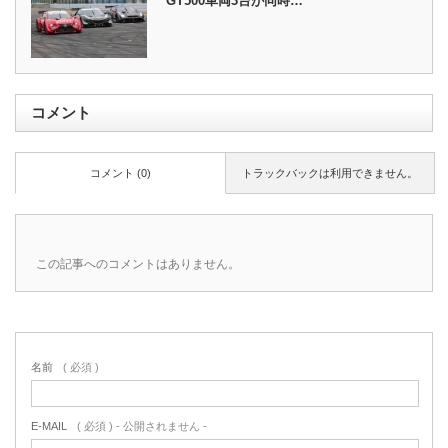
GT500車両3台が同時…
コメント
コメント (0)
トラックバックは利用できません。
この記事へのコメントはありません。
名前
( 必須 )
E-MAIL
( 必須 ) - 公開されません -