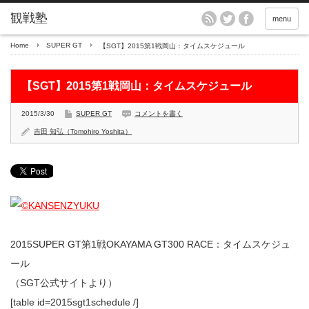
menu
Home
SUPER GT
【SGT】2015第1戦岡山：タイムスケジュール
【SGT】2015第1戦岡山：タイムスケジュール
2015/3/30
SUPER GT
コメントを書く
吉田 知弘（Tomohiro Yoshita）
2015SUPER GT第1戦OKAYAMA GT300 RACE：タイムスケジュ
ール
（SGT公式サイトより）
[table id=2015sgt1schedule /]