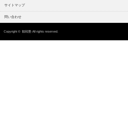
サイトマップ
問い合わせ
Copyright ©
観戦塾
All rights reserved.