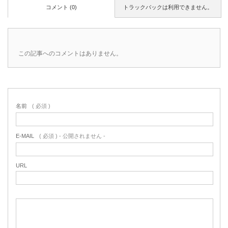
コメント (0)
トラックバックは利用できません。
この記事へのコメントはありません。
名前
( 必須 )
E-MAIL
( 必須 ) - 公開されません -
URL