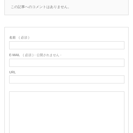
この記事へのコメントはありません。
名前
( 必須 )
E-MAIL
( 必須 ) - 公開されません -
URL