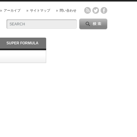
アーカイブ
サイトマップ
問い合わせ
SUPER FORMULA