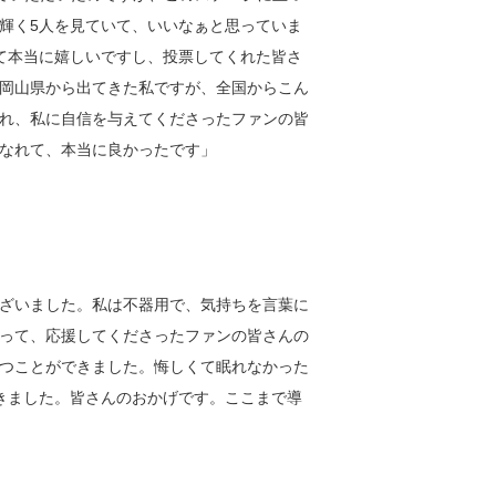
輝く5人を見ていて、いいなぁと思っていま
て本当に嬉しいですし、投票してくれた皆さ
岡山県から出てきた私ですが、全国からこん
れ、私に自信を与えてくださったファンの皆
なれて、本当に良かったです」
ざいました。私は不器用で、気持ちを言葉に
って、応援してくださったファンの皆さんの
つことができました。悔しくて眠れなかった
きました。皆さんのおかげです。ここまで導