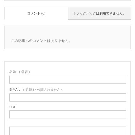
コメント (0)
トラックバックは利用できません。
この記事へのコメントはありません。
名前
( 必須 )
E-MAIL
( 必須 ) - 公開されません -
URL