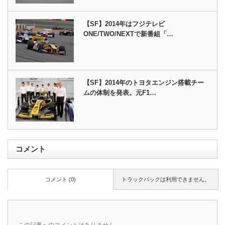
【SF】2014年はフジテレビ
ONE/TWO/NEXTで新番組「…
【SF】2014年のトヨタエンジン搭載チー
ムの体制を発表。元F1…
コメント
コメント (0)
トラックバックは利用できません。
この記事へのコメントはありません。