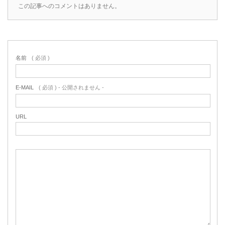
この記事へのコメントはありません。
名前
( 必須 )
E-MAIL
( 必須 ) - 公開されません -
URL