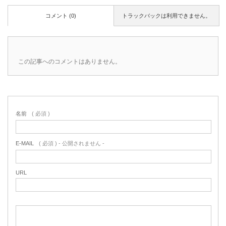
コメント (0)
トラックバックは利用できません。
この記事へのコメントはありません。
名前
( 必須 )
E-MAIL
( 必須 ) - 公開されません -
URL