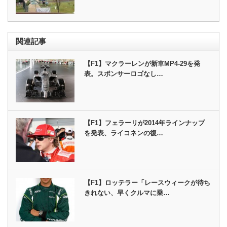
関連記事
【F1】マクラーレンが新車MP4-29を発
表。スポンサーロゴなし…
【F1】フェラーリが2014年ラインナップ
を発表、ライコネンの復…
【F1】ロッテラー「レースウィークが待ち
きれない、早くクルマに乗…