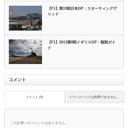
【F1】第15戦日本GP：スターティンググ
リッド
【F1】2013第8戦イギリスGP：観戦ガイ
ド
コメント
コメント (0)
トラックバックは利用できません。
この記事へのコメントはありません。