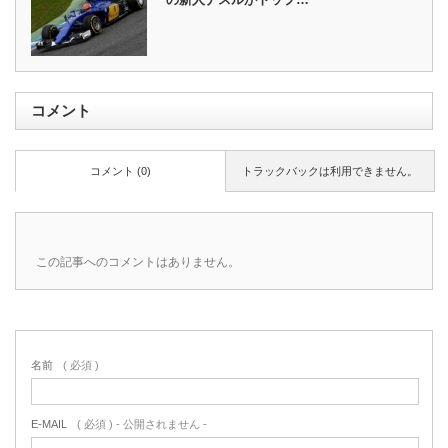
コメント
コメント (0)
トラックバックは利用できません。
この記事へのコメントはありません。
名前
( 必須 )
E-MAIL
( 必須 ) - 公開されません -