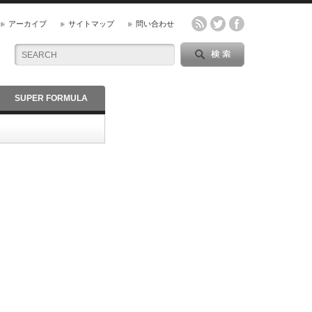
アーカイブ
サイトマップ
問い合わせ
SUPER FORMULA