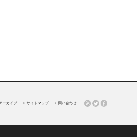
アーカイブ
サイトマップ
問い合わせ