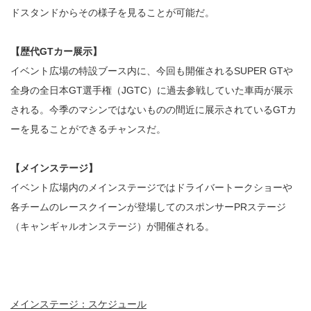
ドスタンドからその様子を見ることが可能だ。
【歴代GTカー展示】
イベント広場の特設ブース内に、今回も開催されるSUPER GTや
全身の全日本GT選手権（JGTC）に過去参戦していた車両が展示
される。今季のマシンではないものの間近に展示されているGTカ
ーを見ることができるチャンスだ。
【メインステージ】
イベント広場内のメインステージではドライバートークショーや
各チームのレースクイーンが登場してのスポンサーPRステージ
（キャンギャルオンステージ）が開催される。
メインステージ：スケジュール