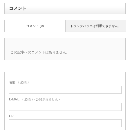
コメント
コメント (0)
トラックバックは利用できません。
この記事へのコメントはありません。
名前
( 必須 )
E-MAIL
( 必須 ) - 公開されません -
URL