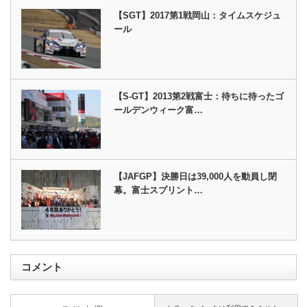
【SGT】2017第1戦岡山：タイムスケジュ
ール
【S-GT】2013第2戦富士：待ちに待ったゴ
ールデンウィーク富…
【JAFGP】決勝日は39,000人を動員し閉
幕。富士スプリント…
コメント