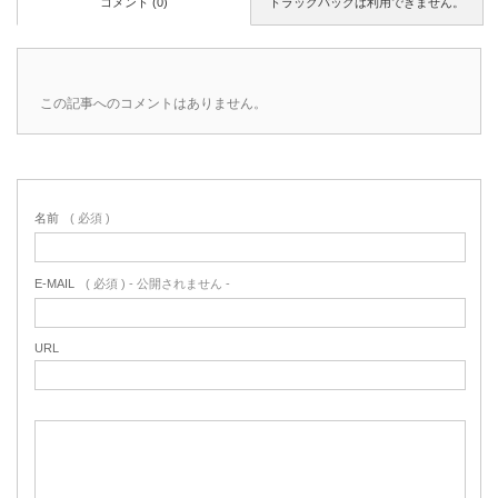
コメント (0)
トラックバックは利用できません。
この記事へのコメントはありません。
名前
( 必須 )
E-MAIL
( 必須 ) - 公開されません -
URL