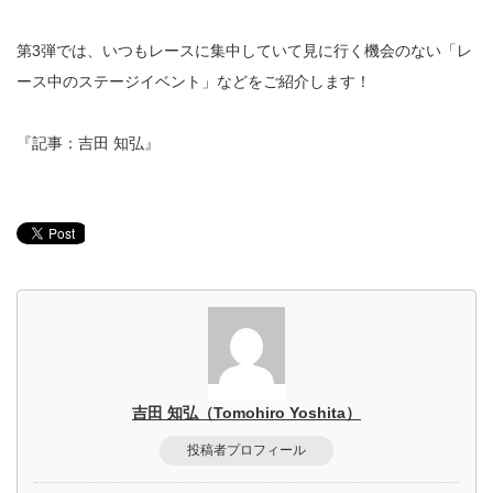
第3弾では、いつもレースに集中していて見に行く機会のない「レ
ース中のステージイベント」などをご紹介します！
『記事：吉田 知弘』
吉田 知弘（Tomohiro Yoshita）
投稿者プロフィール