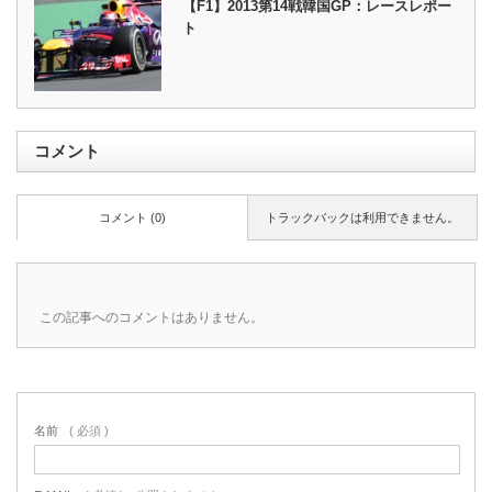
【F1】2013第14戦韓国GP：レースレポー
ト
コメント
コメント (0)
トラックバックは利用できません。
この記事へのコメントはありません。
名前
( 必須 )