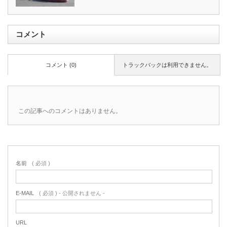
コメント
コメント (0)
トラックバックは利用できません。
この記事へのコメントはありません。
名前
( 必須 )
E-MAIL
( 必須 ) - 公開されません -
URL