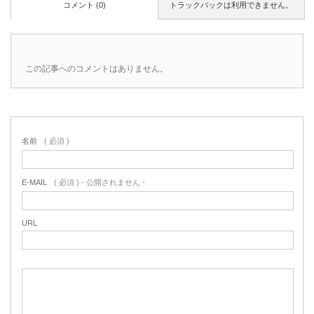
コメント (0)
トラックバックは利用できません。
この記事へのコメントはありません。
名前
( 必須 )
E-MAIL
( 必須 ) - 公開されません -
URL