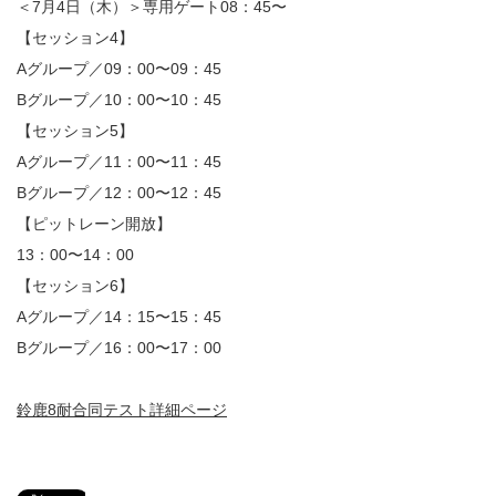
＜7月4日（木）＞専用ゲート08：45〜
【セッション4】
Aグループ／09：00〜09：45
Bグループ／10：00〜10：45
【セッション5】
Aグループ／11：00〜11：45
Bグループ／12：00〜12：45
【ピットレーン開放】
13：00〜14：00
【セッション6】
Aグループ／14：15〜15：45
Bグループ／16：00〜17：00
鈴鹿8耐合同テスト詳細ページ