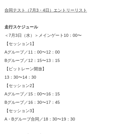
合同テスト（7月3・4日）エントリーリスト
走行スケジュール
＜7月3日（水）＞メインゲート10：00〜
【セッション1】
Aグループ／11：00〜12：00
Bグループ／12：15〜13：15
【ピットレーン開放】
13：30〜14：30
【セッション2】
Aグループ／15：00〜16：15
Bグループ／16：30〜17：45
【セッション3】
A・Bグループ合同／18：30〜19：30