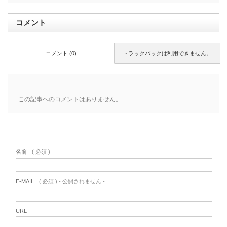
コメント
コメント (0)
トラックバックは利用できません。
この記事へのコメントはありません。
名前
( 必須 )
E-MAIL
( 必須 ) - 公開されません -
URL