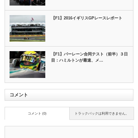
【F1】2016イギリスGPレースレポート
【F1】バーレーン合同テスト（前半）３日
目：ハミルトンが最速、メ…
コメント
コメント (0)
トラックバックは利用できません。