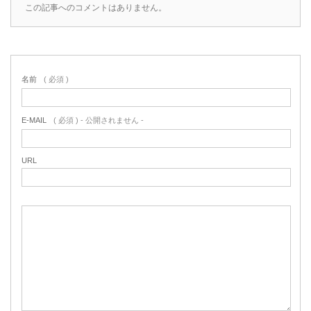
この記事へのコメントはありません。
名前
( 必須 )
E-MAIL
( 必須 ) - 公開されません -
URL