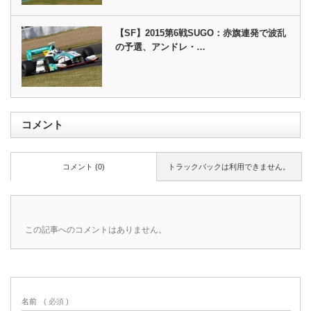
【SF】2015第6戦SUGO：赤旗連発で波乱
の予選、アンドレ・…
コメント
コメント (0)
トラックバックは利用できません。
この記事へのコメントはありません。
名前
( 必須 )