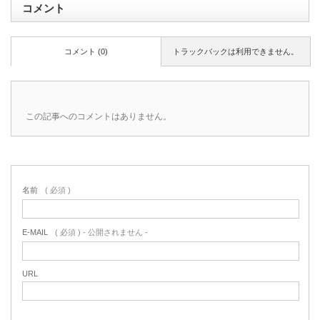
コメント
コメント (0)
トラックバックは利用できません。
この記事へのコメントはありません。
名前
( 必須 )
E-MAIL
( 必須 ) - 公開されません -
URL