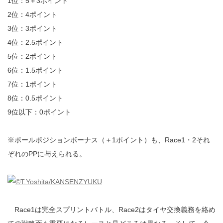
1位：5＋3ポイント
2位：4ポイント
3位：3ポイント
4位：2.5ポイント
5位：2ポイント
6位：1.5ポイント
7位：1ポイント
8位：0.5ポイント
9位以下：0ポイント
※ポールポジションボーナス（＋1ポイント）も、Race1・2それ
ぞれのPPに与えられる。
Race1は完全スプリントバトル、Race2はタイヤ交換義務を絡め