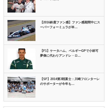
【2016鈴鹿ファン感】ファン感期間中にス
ーパーフォーミュラが本…
【F1】ケータハム、ベルギーGPで小林可
夢偉に代わりアンドレ・ロ…
【SF】2014第3戦富士：川崎フロンターレ
のサポーターが今年も…