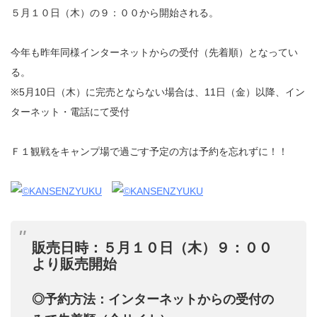
５月１０日（木）の９：００から開始される。
今年も昨年同様インターネットからの受付（先着順）となってい
る。
※5月10日（木）に完売とならない場合は、11日（金）以降、イン
ターネット・電話にて受付
Ｆ１観戦をキャンプ場で過ごす予定の方は予約を忘れずに！！
販売日時：５月１０日（木）９：００
より販売開始
◎予約方法：インターネットからの受付の