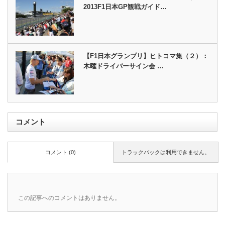
2013F1日本GP観戦ガイド…
【F1日本グランプリ】ヒトコマ集（２）：
木曜ドライバーサイン会 …
コメント
コメント (0)
トラックバックは利用できません。
この記事へのコメントはありません。