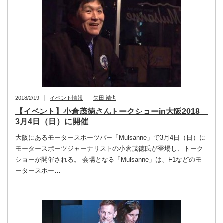
2018/2/19
イベント情報
矢田 靖也
【イベント】小倉茂徳さんトークショーin大阪2018
3月4日（日）に開催
大阪にあるモータースポーツバー「Mulsanne」で3月4日（日）に
モータースポーツジャーナリストの小倉茂徳氏が登場し、トーク
ショーが開催される。 会場となる「Mulsanne」は、F1などのモ
ータースポー…