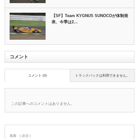
【SF】Team KYGNUS SUNOCOが体制発
表、今季は2…
コメント
コメント (0)
トラックバックは利用できません。
この記事へのコメントはありません。
名前
( 必須 )