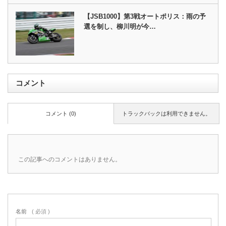
【JSB1000】第3戦オートポリス：雨の予
選を制し、柳川明が今…
コメント
コメント (0)
トラックバックは利用できません。
この記事へのコメントはありません。
名前
( 必須 )