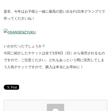
是非、今年はお子様と一緒に最高の思い出をF1日本グランプリで
作ってくださいね！
いかがだったでしょうか？
今回ご紹介したチケットは全て3月8日（日）から発売されるもの
ですので、ご注意ください。どれもあっという間に完売してしま
う人気チケットですので、購入は本当にお早めに！