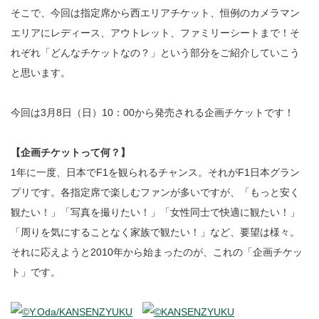
そこで、今回は指定席から西エリアチケット、恒例のカメラマン
エリアにレディース、アウトレット、ファミリーシートまで！そ
れぞれ「どんなチケットなの？」という部分をご紹介していこう
と思います。
今回は3月8日（日）10：00から発売される企画チケットです！
【企画チケットって何？】
1年に一度、日本でF1を観られるチャンス。それがF1日本グラン
プリです。各指定席で楽しむファンが多いですが、「もっと安く
観たい！」「写真を撮りたい！」「女性同士で快適に観たい！」
「周りを気にすることなく家族で観たい！」など、要望は様々。
それに応えようと2010年から始まったのが、これの「企画チケッ
ト」です。