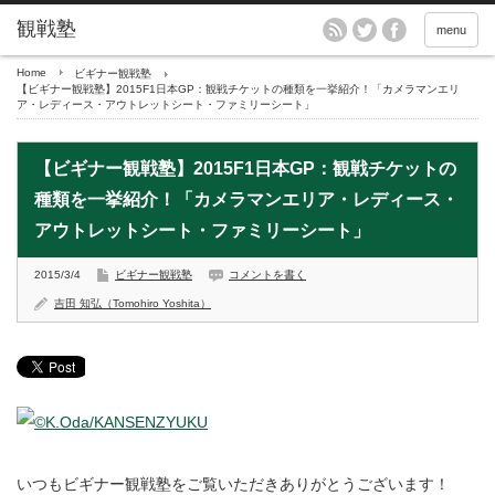
menu
Home
ビギナー観戦塾
【ビギナー観戦塾】2015F1日本GP：観戦チケットの種類を一挙紹介！「カメラマンエリ
ア・レディース・アウトレットシート・ファミリーシート」
【ビギナー観戦塾】2015F1日本GP：観戦チケットの
種類を一挙紹介！「カメラマンエリア・レディース・
アウトレットシート・ファミリーシート」
2015/3/4
ビギナー観戦塾
コメントを書く
吉田 知弘（Tomohiro Yoshita）
いつもビギナー観戦塾をご覧いただきありがとうございます！