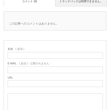
コメント (0)
トラックバックは利用できません。
この記事へのコメントはありません。
名前
( 必須 )
E-MAIL
( 必須 ) - 公開されません -
URL